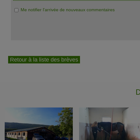
Me notifier l'arrivée de nouveaux commentaires
Retour à la liste des brèves
D