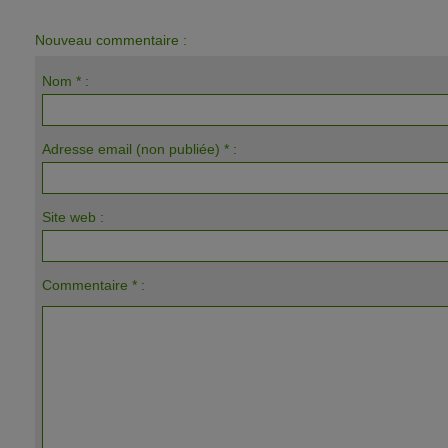
Nouveau commentaire :
Nom * :
Adresse email (non publiée) * :
Site web :
Commentaire * :