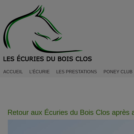
ACCUEIL
L'ÉCURIE
LES PRESTATIONS
PONEY CLUB
Retour aux Écuries du Bois Clos après a