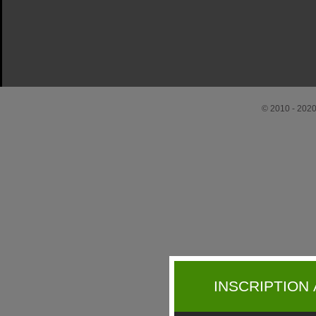
© 2010 - 2020 
INSCRIPTION