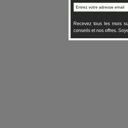
Recevez tous les mois su
conseils et nos offres. Soye