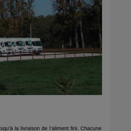
u’à la livraison de l’aliment fini. Chacune