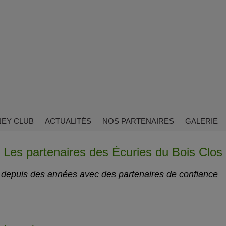
EY CLUB
ACTUALITÉS
NOS PARTENAIRES
GALERIE
Les partenaires des Écuries du Bois Clos
 depuis des années avec des partenaires de confiance