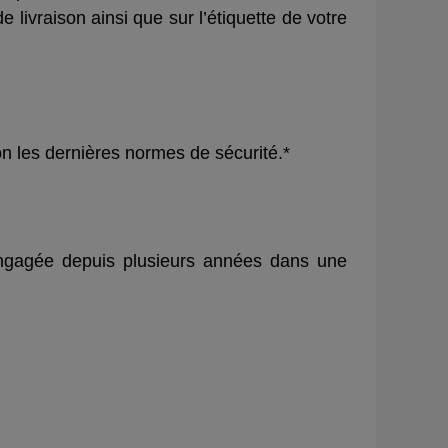
 livraison ainsi que sur l’étiquette de votre
les dernières normes de sécurité.*
 engagée depuis plusieurs années dans une