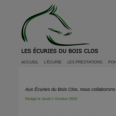
ACCUEIL
L'ÉCURIE
LES PRESTATIONS
PON
Aux Écuries du Bois Clos, nous collaborons
Rédigé le Jeudi 1 Octobre 2020