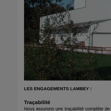
LES ENGAGEMENTS LAMBEY :
Traçabilité
Nous assurons une traçabilité complète de n