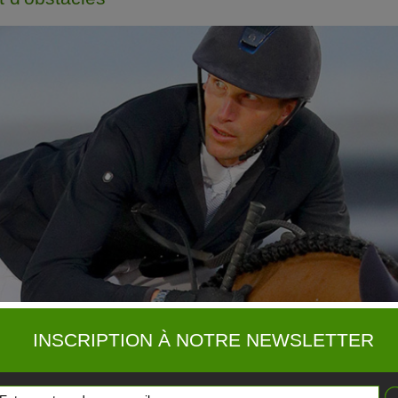
INSCRIPTION À NOTRE NEWSLETTER