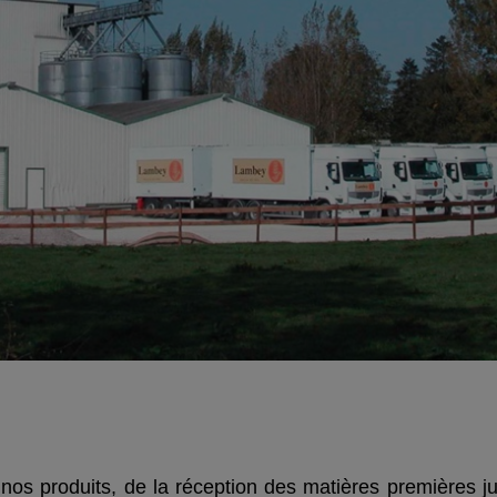
os produits, de la réception des matières premières jusq