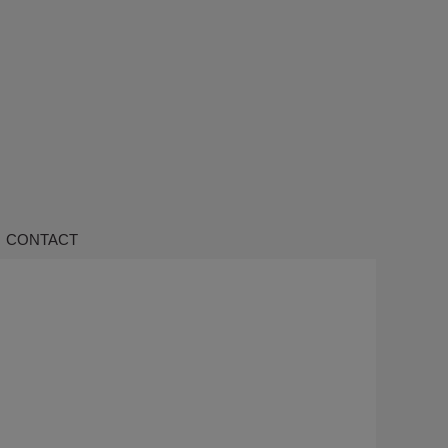
CONTACT