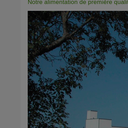
Notre alimentation de première qual