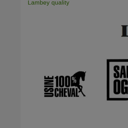
Lambey quality