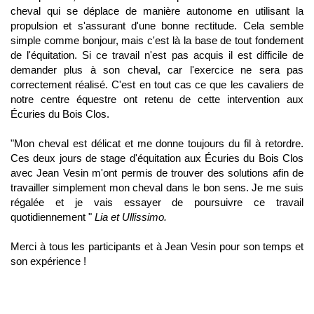
cheval qui se déplace de manière autonome en utilisant la
propulsion et s'assurant d'une bonne rectitude. Cela semble
simple comme bonjour, mais c'est là la base de tout fondement
de l'équitation. Si ce travail n'est pas acquis il est difficile de
demander plus à son cheval, car l'exercice ne sera pas
correctement réalisé. C'est en tout cas ce que les cavaliers de
notre centre équestre ont retenu de cette intervention aux
Écuries du Bois Clos.
"Mon cheval est délicat et me donne toujours du fil à retordre.
Ces deux jours de stage d'équitation aux Écuries du Bois Clos
avec Jean Vesin m'ont permis de trouver des solutions afin de
travailler simplement mon cheval dans le bon sens. Je me suis
régalée et je vais essayer de poursuivre ce travail
quotidiennement "
Lia et Ullissimo.
Merci à tous les participants et à Jean Vesin pour son temps et
son expérience !