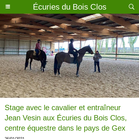
Écuries du Bois Clos
Stage avec le cavalier et entraîneur
Jean Vesin aux Écuries du Bois Clos,
centre équestre dans le pays de Gex
26/01/2021