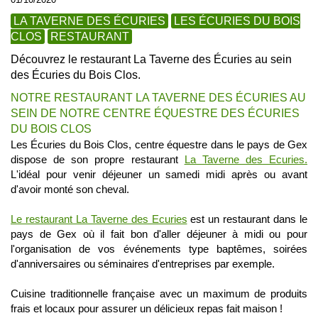
LA TAVERNE DES ÉCURIES
LES ÉCURIES DU BOIS
CLOS
RESTAURANT
Découvrez le restaurant La Taverne des Écuries au sein
des Écuries du Bois Clos.
NOTRE RESTAURANT LA TAVERNE DES ÉCURIES AU
SEIN DE NOTRE CENTRE ÉQUESTRE DES ÉCURIES
DU BOIS CLOS
Les Écuries du Bois Clos, centre équestre dans le pays de Gex
dispose de son propre restaurant
La Taverne des Ecuries.
L'idéal pour venir déjeuner un samedi midi après ou avant
d'avoir monté son cheval.
Le restaurant La Taverne des Ecuries
est un restaurant dans le
pays de Gex où il fait bon d'aller déjeuner à midi ou pour
l'organisation de vos événements type baptêmes, soirées
d'anniversaires ou séminaires d'entreprises par exemple.
Cuisine traditionnelle française avec un maximum de produits
frais et locaux pour assurer un délicieux repas fait maison !