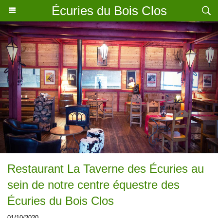
Écuries du Bois Clos
Restaurant La Taverne des Écuries au
sein de notre centre équestre des
Écuries du Bois Clos
01/10/2020