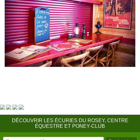
DÉCOUVRIR LES ÉCURIES DU ROSEY, CENTRE
ÉQUESTRE ET PONEY-CLUB