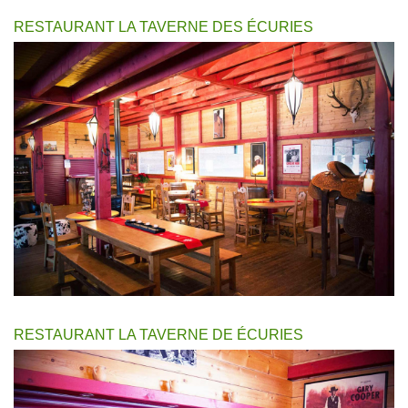
RESTAURANT LA TAVERNE DES ÉCURIES
RESTAURANT LA TAVERNE DE ÉCURIES