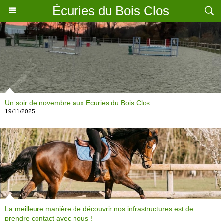
Écuries du Bois Clos
Un soir de novembre aux Ecuries du Bois Clos
19/11/2025
La meilleure manière de découvrir nos infrastructures est de
prendre contact avec nous !