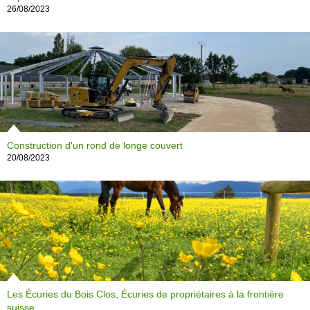
26/08/2023
Construction d'un rond de longe couvert
20/08/2023
Les Écuries du Bois Clos, Écuries de propriétaires à la frontière
suisse