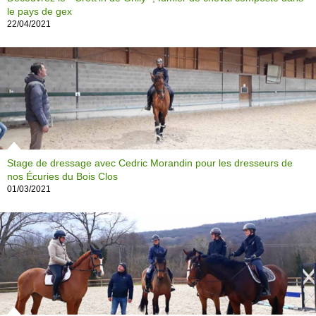
le pays de gex
22/04/2021
Stage de dressage avec Cedric Morandin pour les dresseurs de
nos Écuries du Bois Clos
01/03/2021